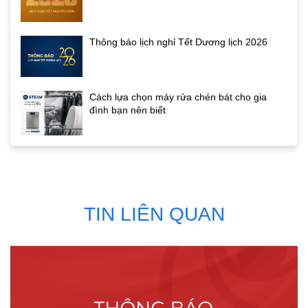
Thông báo lịch nghỉ Tết Dương lịch 2026
Cách lựa chọn máy rửa chén bát cho gia
đình bạn nên biết
TIN LIÊN QUAN