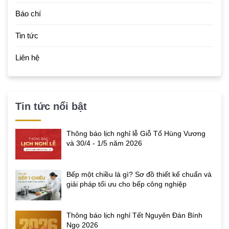
Báo chí
Tin tức
Liên hệ
Tin tức nổi bật
Thông báo lịch nghỉ lễ Giỗ Tổ Hùng Vương
và 30/4 - 1/5 năm 2026
Bếp một chiều là gì? Sơ đồ thiết kế chuẩn và
giải pháp tối ưu cho bếp công nghiệp
Thông báo lịch nghỉ Tết Nguyên Đán Bính
Ngọ 2026