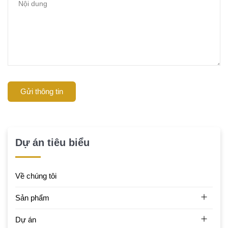
Gửi thông tin
Dự án tiêu biểu
Về chúng tôi
Sản phẩm
Dự án