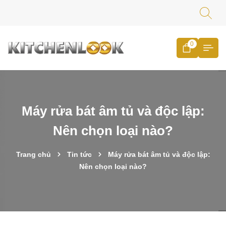
0
Máy rửa bát âm tủ và độc lập:
Nên chọn loại nào?
Trang chủ
Tin tức
Máy rửa bát âm tủ và độc lập:
Nên chọn loại nào?