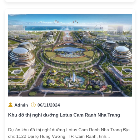
Admin
06/11/2024
Khu đô thị nghỉ dưỡng Lotus Cam Ranh Nha Trang
Dự án khu đô thị nghỉ dưỡng Lotus Cam Ranh Nha Trang Địa
chỉ: 1122 Đại lộ Hùng Vương, TP. Cam Ranh, tỉnh...