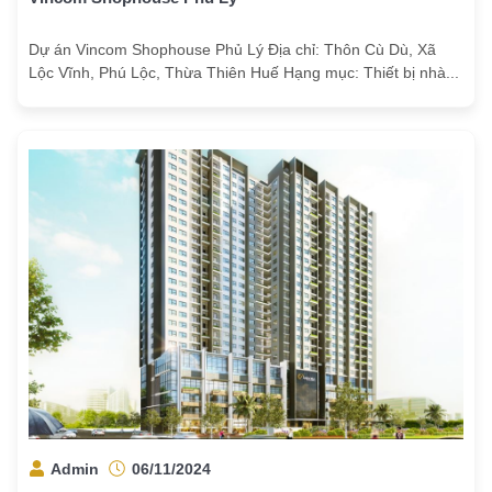
Dự án Vincom Shophouse Phủ Lý Địa chỉ: Thôn Cù Dù, Xã
Lộc Vĩnh, Phú Lộc, Thừa Thiên Huế Hạng mục: Thiết bị nhà...
Admin
06/11/2024