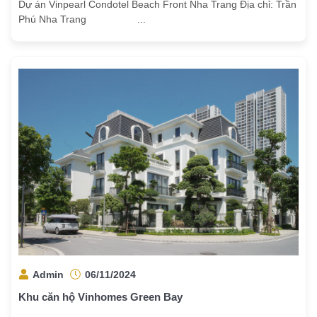
Dự án Vinpearl Condotel Beach Front Nha Trang Địa chỉ: Trần
Phú Nha Trang ...
Admin
06/11/2024
Khu căn hộ Vinhomes Green Bay