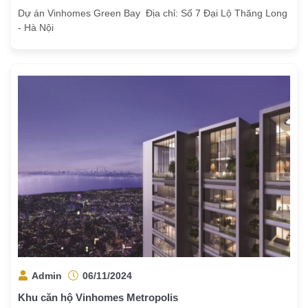
Dự án Vinhomes Green Bay Địa chỉ: Số 7 Đại Lộ Thăng Long
- Hà Nội
Admin
06/11/2024
Khu căn hộ Vinhomes Metropolis