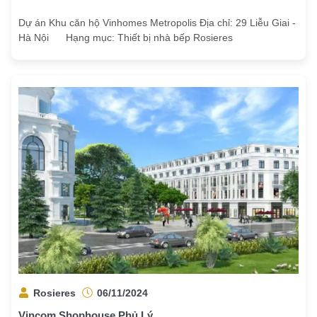
Dự án Khu căn hộ Vinhomes Metropolis Địa chỉ: 29 Liễu Giai -
Hà Nội Hạng mục: Thiết bị nhà bếp Rosieres
Rosieres
06/11/2024
Vincom Shophouse Phủ Lý