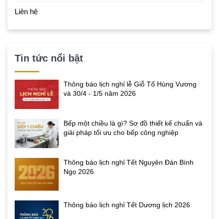
Liên hệ
Tin tức nổi bật
Thông báo lịch nghỉ lễ Giỗ Tổ Hùng Vương
và 30/4 - 1/5 năm 2026
Bếp một chiều là gì? Sơ đồ thiết kế chuẩn và
giải pháp tối ưu cho bếp công nghiệp
Thông báo lịch nghỉ Tết Nguyên Đán Bính
Ngọ 2026
Thông báo lịch nghỉ Tết Dương lịch 2026