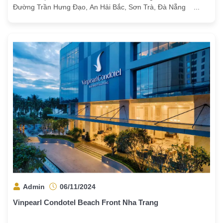
Đường Trần Hưng Đạo, An Hải Bắc, Sơn Trà, Đà Nẵng ...
Admin
06/11/2024
Vinpearl Condotel Beach Front Nha Trang