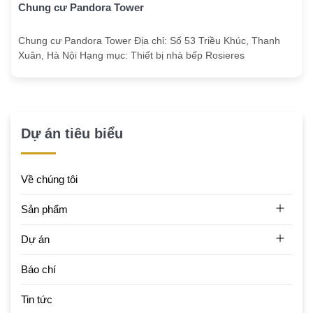
Chung cư Pandora Tower
Chung cư Pandora Tower Địa chỉ: Số 53 Triều Khúc, Thanh
Xuân, Hà Nội Hạng mục: Thiết bị nhà bếp Rosieres
Dự án tiêu biểu
Về chúng tôi
Sản phẩm
Dự án
Báo chí
Tin tức