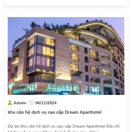
Admin
06/11/2024
khu căn hộ dịch vụ cao cấp Dream Aparthotel
Dự án khu căn hộ dịch vụ cao cấp Dream Aparthotel Địa chỉ: