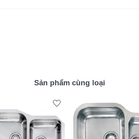
Sản phẩm cùng loại