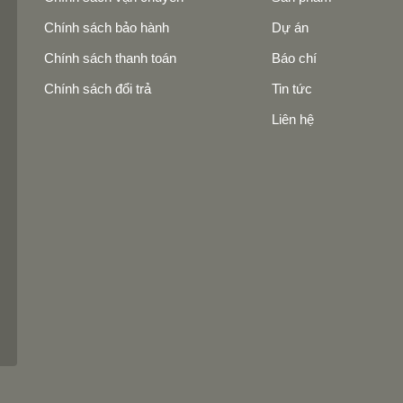
Chính sách bảo hành
Dự án
Chính sách thanh toán
Báo chí
Chính sách đổi trả
Tin tức
Liên hệ