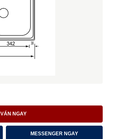
 VẤN NGAY
MESSENGER NGAY