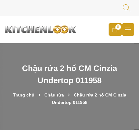
0
Chậu rửa 2 hố CM Cinzia
Undertop 011958
Trang chủ
Chậu rửa
Chậu rửa 2 hố CM Cinzia
Undertop 011958