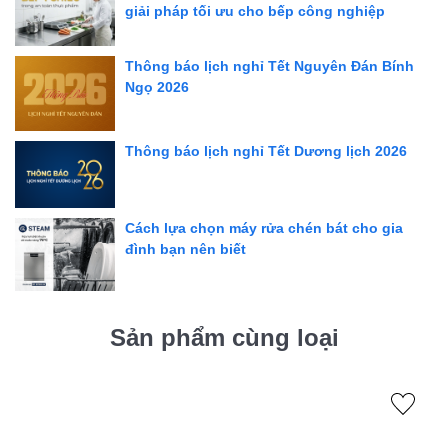
giải pháp tối ưu cho bếp công nghiệp
Thông báo lịch nghỉ Tết Nguyên Đán Bính
Ngọ 2026
Thông báo lịch nghỉ Tết Dương lịch 2026
Cách lựa chọn máy rửa chén bát cho gia
đình bạn nên biết
Sản phẩm cùng loại