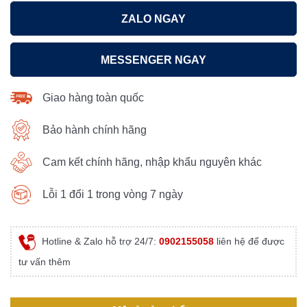
ZALO NGAY
MESSENGER NGAY
Giao hàng toàn quốc
Bảo hành chính hãng
Cam kết chính hãng, nhập khẩu nguyên khác
Lỗi 1 đổi 1 trong vòng 7 ngày
Hotline & Zalo hỗ trợ 24/7:
0902155058
liên hệ để được
tư vấn thêm