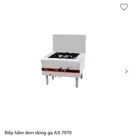
Bếp hầm đơn dùng ga AS 7070