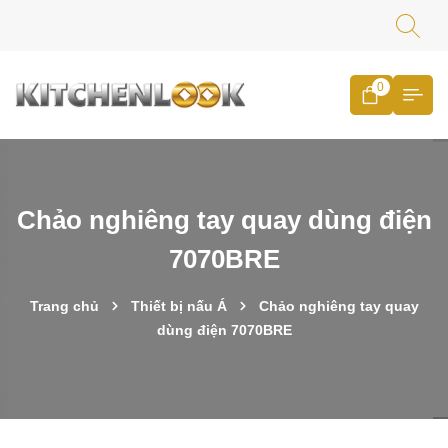
0
Chảo nghiêng tay quay dùng điện
7070BRE
Trang chủ
Thiết bị nấu Á
Chảo nghiêng tay quay
dùng điện 7070BRE