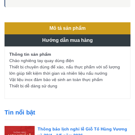
Mô tả sản phẩm
Hướng dẫn mua hàng
Thông tin sản phẩm
Chảo nghiêng tay quay dùng điện
Thiết bị chuyên dùng để xào, nấu thực phẩm với số lượng
lớn giúp tiết kiệm thời gian và nhiên liệu nấu nướng
Vật liệu inox đảm bảo vệ sinh an toàn thực phẩm
Thiết bị dễ dàng sử dụng
Tin nổi bật
Thông báo lịch nghỉ lễ Giỗ Tổ Hùng Vương