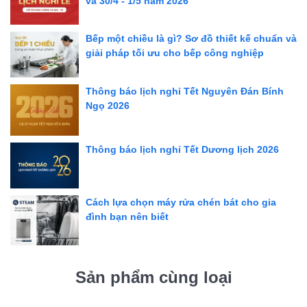
và 30/4 - 1/5 năm 2026
Bếp một chiều là gì? Sơ đồ thiết kế chuẩn và
giải pháp tối ưu cho bếp công nghiệp
Thông báo lịch nghỉ Tết Nguyên Đán Bính
Ngọ 2026
Thông báo lịch nghỉ Tết Dương lịch 2026
Cách lựa chọn máy rửa chén bát cho gia
đình bạn nên biết
Sản phẩm cùng loại