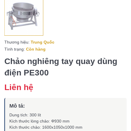
Thương hiệu:
Trung Quốc
Tình trạng:
Còn hàng
Chảo nghiêng tay quay dùng
điện PE300
Liên hệ
Mô tả:
Dung tích: 300 lít
Kích thước lòng chảo: Φ930 mm
Kích thước chảo: 1600x1050x1000 mm