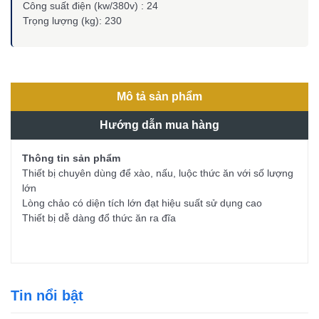
Công suất điện (kw/380v) : 24
Trọng lượng (kg): 230
Mô tả sản phẩm
Hướng dẫn mua hàng
Thông tin sản phẩm
Thiết bị chuyên dùng để xào, nấu, luộc thức ăn với số lượng
lớn
Lòng chảo có diện tích lớn đạt hiệu suất sử dụng cao
Thiết bị dễ dàng đổ thức ăn ra đĩa
Tin nổi bật