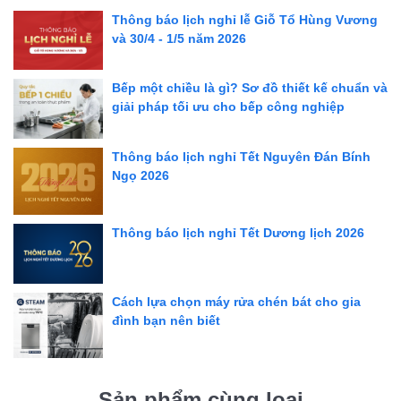
Thông báo lịch nghỉ lễ Giỗ Tổ Hùng Vương
và 30/4 - 1/5 năm 2026
Bếp một chiều là gì? Sơ đồ thiết kế chuẩn và
giải pháp tối ưu cho bếp công nghiệp
Thông báo lịch nghỉ Tết Nguyên Đán Bính
Ngọ 2026
Thông báo lịch nghỉ Tết Dương lịch 2026
Cách lựa chọn máy rửa chén bát cho gia
đình bạn nên biết
Sản phẩm cùng loại