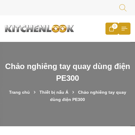
0
Chảo nghiêng tay quay dùng điện
PE300
Trang chủ
Thiết bị nấu Á
Chảo nghiêng tay quay
dùng điện PE300