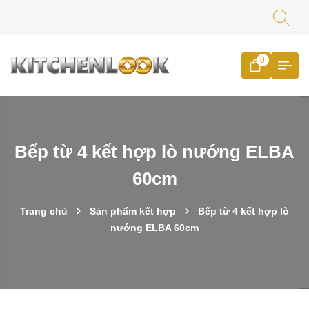
0
Bếp từ 4 kết hợp lò nướng ELBA
60cm
Trang chủ
Sản phẩm kết hợp
Bếp từ 4 kết hợp lò
nướng ELBA 60cm