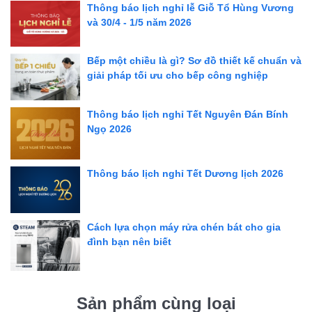
Thông báo lịch nghỉ lễ Giỗ Tổ Hùng Vương
và 30/4 - 1/5 năm 2026
Bếp một chiều là gì? Sơ đồ thiết kế chuẩn và
giải pháp tối ưu cho bếp công nghiệp
Thông báo lịch nghỉ Tết Nguyên Đán Bính
Ngọ 2026
Thông báo lịch nghỉ Tết Dương lịch 2026
Cách lựa chọn máy rửa chén bát cho gia
đình bạn nên biết
Sản phẩm cùng loại