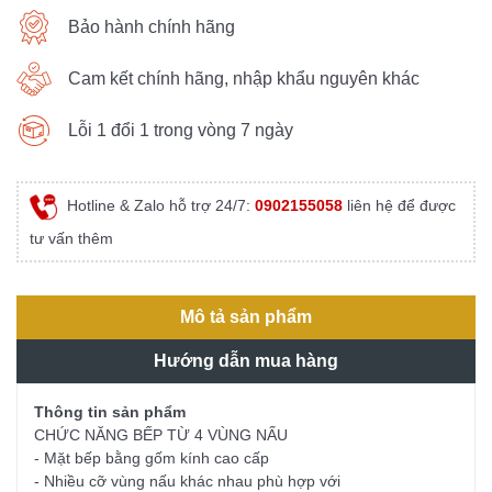
Bảo hành chính hãng
Cam kết chính hãng, nhập khẩu nguyên khác
Lỗi 1 đổi 1 trong vòng 7 ngày
Hotline & Zalo hỗ trợ 24/7:
0902155058
liên hệ để được
tư vấn thêm
Mô tả sản phẩm
Hướng dẫn mua hàng
Thông tin sản phẩm
CHỨC NĂNG BẾP TỪ 4 VÙNG NẤU
- Mặt bếp bằng gốm kính cao cấp
- Nhiều cỡ vùng nấu khác nhau phù hợp với