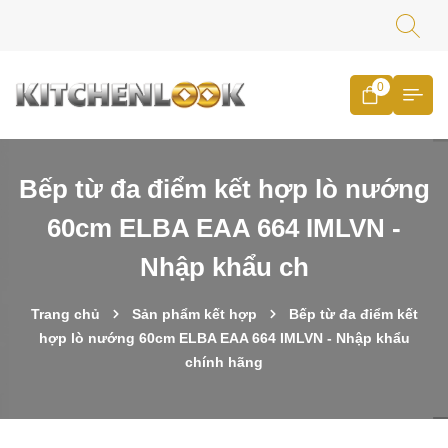
0
Bếp từ đa điểm kết hợp lò nướng
60cm ELBA EAA 664 IMLVN -
Nhập khẩu ch
Trang chủ
Sản phẩm kết hợp
Bếp từ đa điểm kết
hợp lò nướng 60cm ELBA EAA 664 IMLVN - Nhập khẩu
chính hãng