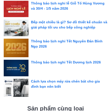
Thông báo lịch nghỉ lễ Giỗ Tổ Hùng Vương
và 30/4 - 1/5 năm 2026
Bếp một chiều là gì? Sơ đồ thiết kế chuẩn và
giải pháp tối ưu cho bếp công nghiệp
Thông báo lịch nghỉ Tết Nguyên Đán Bính
Ngọ 2026
Thông báo lịch nghỉ Tết Dương lịch 2026
Cách lựa chọn máy rửa chén bát cho gia
đình bạn nên biết
Sản phẩm cùng loại