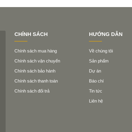
CHÍNH SÁCH
HƯỚNG DẪN
Chính sách mua hàng
Về chúng tôi
Chính sách vận chuyển
Sản phẩm
Chính sách bảo hành
Dự án
Chính sách thanh toán
Báo chí
Chính sách đổi trả
Tin tức
Liên hệ