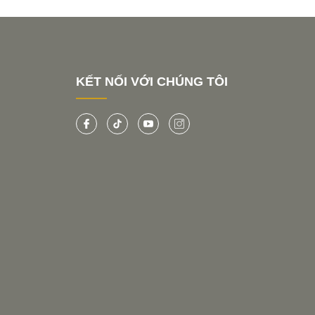
KẾT NỐI VỚI CHÚNG TÔI