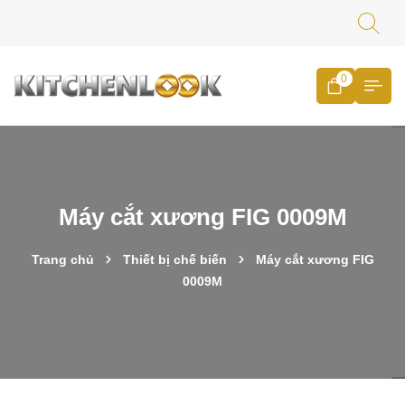
0
Máy cắt xương FIG 0009M
Trang chủ
Thiết bị chế biến
Máy cắt xương FIG
0009M