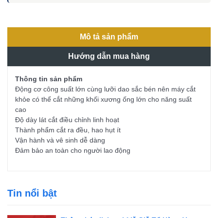
Mô tả sản phẩm
Hướng dẫn mua hàng
Thông tin sản phẩm
Động cơ công suất lớn cùng lưỡi dao sắc bén nên máy cắt
khỏe có thể cắt những khối xương ống lớn cho năng suất
cao
Độ dày lát cắt điều chỉnh linh hoạt
Thành phẩm cắt ra đều, hao hụt ít
Vận hành và vê sinh dễ dàng
Đảm bảo an toàn cho người lao động
Tin nổi bật