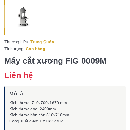
Thương hiệu:
Trung Quốc
Tình trạng:
Còn hàng
Máy cắt xương FIG 0009M
Liên hệ
Mô tả:
Kích thước: 710x700x1670 mm
Kích thước dao: 2400mm
Kích thước bàn cắt: 510x710mm
Công suất điện: 1350W/230v