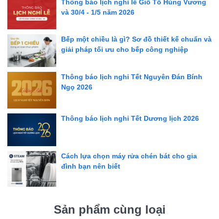
Thông báo lịch nghỉ lễ Giỗ Tổ Hùng Vương
và 30/4 - 1/5 năm 2026
Bếp một chiều là gì? Sơ đồ thiết kế chuẩn và
giải pháp tối ưu cho bếp công nghiệp
Thông báo lịch nghỉ Tết Nguyên Đán Bính
Ngọ 2026
Thông báo lịch nghỉ Tết Dương lịch 2026
Cách lựa chọn máy rửa chén bát cho gia
đình bạn nên biết
Sản phẩm cùng loại