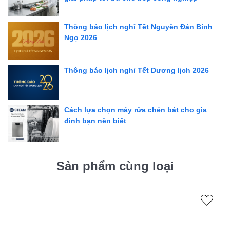
Thông báo lịch nghỉ Tết Nguyên Đán Bính
Ngọ 2026
Thông báo lịch nghỉ Tết Dương lịch 2026
Cách lựa chọn máy rửa chén bát cho gia
đình bạn nên biết
Sản phẩm cùng loại