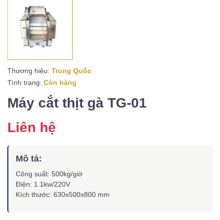
Thương hiệu:
Trung Quốc
Tình trạng:
Còn hàng
Máy cắt thịt gà TG-01
Liên hệ
Mô tả:
Công suất: 500kg/giờ
Điện: 1.1kw/220V
Kích thước: 630x500x800 mm