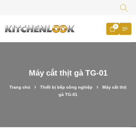
0
Máy cắt thịt gà TG-01
Trang chủ
Thiết bị bếp công nghiệp
Máy cắt thịt
gà TG-01