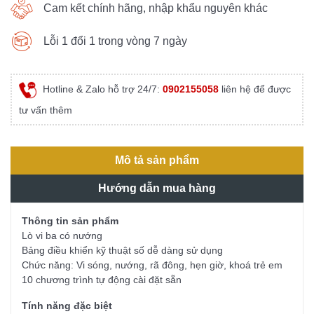
Cam kết chính hãng, nhập khẩu nguyên khác
Lỗi 1 đổi 1 trong vòng 7 ngày
Hotline & Zalo hỗ trợ 24/7:
0902155058
liên hệ để được
tư vấn thêm
Mô tả sản phẩm
Hướng dẫn mua hàng
Thông tin sản phẩm
Lò vi ba có nướng
Bảng điều khiển kỹ thuật số dễ dàng sử dụng
Chức năng: Vi sóng, nướng, rã đông, hẹn giờ, khoá trẻ em
10 chương trình tự động cài đặt sẵn
Tính năng đặc biệt