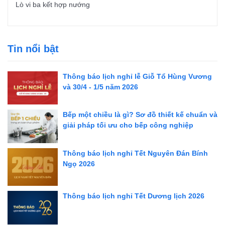
Lò vi ba kết hợp nướng
Tin nổi bật
Thông báo lịch nghỉ lễ Giỗ Tổ Hùng Vương
và 30/4 - 1/5 năm 2026
Bếp một chiều là gì? Sơ đồ thiết kế chuẩn và
giải pháp tối ưu cho bếp công nghiệp
Thông báo lịch nghỉ Tết Nguyên Đán Bính
Ngọ 2026
Thông báo lịch nghỉ Tết Dương lịch 2026