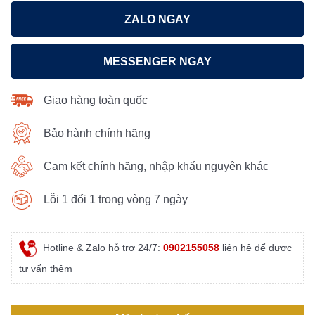
ZALO NGAY
MESSENGER NGAY
Giao hàng toàn quốc
Bảo hành chính hãng
Cam kết chính hãng, nhập khẩu nguyên khác
Lỗi 1 đổi 1 trong vòng 7 ngày
Hotline & Zalo hỗ trợ 24/7:
0902155058
liên hệ để được
tư vấn thêm