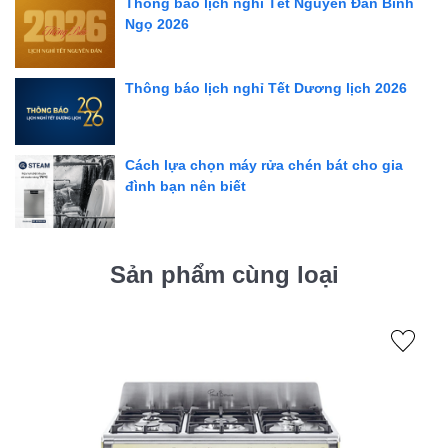
Thông báo lịch nghỉ Tết Nguyên Đán Bính
Ngọ 2026
Thông báo lịch nghỉ Tết Dương lịch 2026
Cách lựa chọn máy rửa chén bát cho gia
đình bạn nên biết
Sản phẩm cùng loại