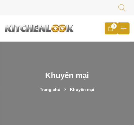
0
Khuyến mại
Trang chủ
Khuyến mại