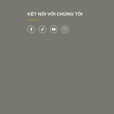
KẾT NỐI VỚI CHÚNG TÔI