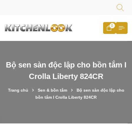
0
Bộ sen sàn độc lập cho bồn tắm I
Crolla Liberty 824CR
Trang chủ
Sen & bồn tắm
Bộ sen sàn độc lập cho
bồn tắm I Crolla Liberty 824CR