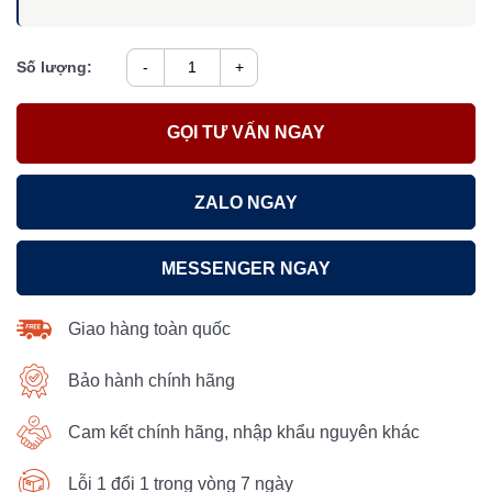
Số lượng:
-
+
GỌI TƯ VẤN NGAY
ZALO NGAY
MESSENGER NGAY
Giao hàng toàn quốc
Bảo hành chính hãng
Cam kết chính hãng, nhập khẩu nguyên khác
Lỗi 1 đổi 1 trong vòng 7 ngày