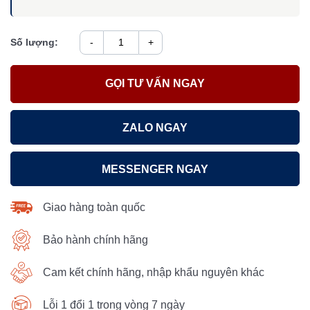
Số lượng:
-
+
GỌI TƯ VẤN NGAY
ZALO NGAY
MESSENGER NGAY
Giao hàng toàn quốc
Bảo hành chính hãng
Cam kết chính hãng, nhập khẩu nguyên khác
Lỗi 1 đổi 1 trong vòng 7 ngày