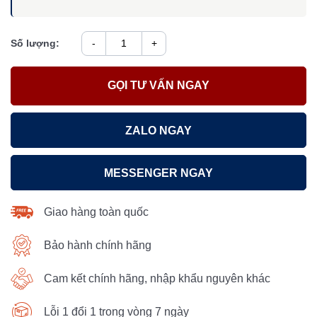
Số lượng:
-
+
GỌI TƯ VẤN NGAY
ZALO NGAY
MESSENGER NGAY
Giao hàng toàn quốc
Bảo hành chính hãng
Cam kết chính hãng, nhập khẩu nguyên khác
Lỗi 1 đổi 1 trong vòng 7 ngày