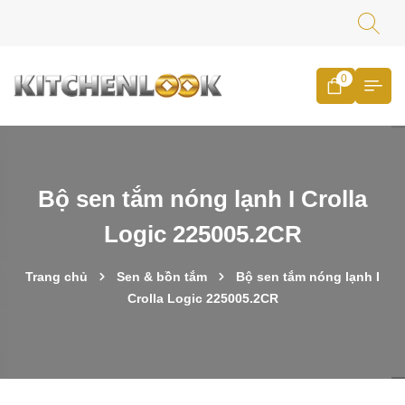
0
Bộ sen tắm nóng lạnh I Crolla
Logic 225005.2CR
Trang chủ
Sen & bồn tắm
Bộ sen tắm nóng lạnh I
Crolla Logic 225005.2CR