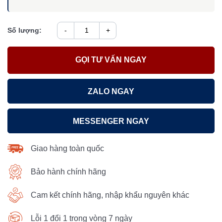
Số lượng:
-
+
GỌI TƯ VẤN NGAY
ZALO NGAY
MESSENGER NGAY
Giao hàng toàn quốc
Bảo hành chính hãng
Cam kết chính hãng, nhập khẩu nguyên khác
Lỗi 1 đổi 1 trong vòng 7 ngày